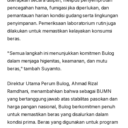
diterapkan secara disiplin, meliputi penyemprotan
pencegahan hama, fumigasi jika diperlukan, dan
pemantauan harian kondisi gudang serta lingkungan
penyimpanan. Pemeriksaan laboratorium rutin juga
dilakukan untuk memastikan kelayakan konsumsi
beras.
"Semua langkah ini menunjukkan komitmen Bulog
dalam menjaga higienitas, keamanan, dan mutu
beras," tambah Suyamto.
Direktur Utama Perum Bulog, Ahmad Rizal
Ramdhani, menambahkan bahwa sebagai BUMN
yang bertanggung jawab atas stabilitas pasokan dan
harga pangan nasional, Bulog berkomitmen penuh
untuk memastikan beras yang disalurkan dalam
kondisi prima. Beras yang digunakan untuk program