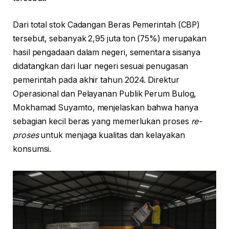
Dari total stok Cadangan Beras Pemerintah (CBP)
tersebut, sebanyak 2,95 juta ton (75%) merupakan
hasil pengadaan dalam negeri, sementara sisanya
didatangkan dari luar negeri sesuai penugasan
pemerintah pada akhir tahun 2024. Direktur
Operasional dan Pelayanan Publik Perum Bulog,
Mokhamad Suyamto, menjelaskan bahwa hanya
sebagian kecil beras yang memerlukan proses
re-
proses
untuk menjaga kualitas dan kelayakan
konsumsi.