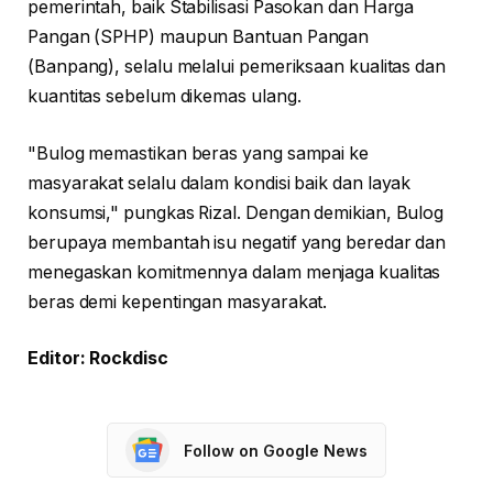
pemerintah, baik Stabilisasi Pasokan dan Harga
Pangan (SPHP) maupun Bantuan Pangan
(Banpang), selalu melalui pemeriksaan kualitas dan
kuantitas sebelum dikemas ulang.
"Bulog memastikan beras yang sampai ke
masyarakat selalu dalam kondisi baik dan layak
konsumsi," pungkas Rizal. Dengan demikian, Bulog
berupaya membantah isu negatif yang beredar dan
menegaskan komitmennya dalam menjaga kualitas
beras demi kepentingan masyarakat.
Editor: Rockdisc
Follow on Google News