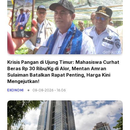
Krisis Pangan di Ujung Timur: Mahasiswa Curhat
Beras Rp 30 Ribu/Kg di Alor, Mentan Amran
Sulaiman Batalkan Rapat Penting, Harga Kini
Mengejutkan!
08-08-2026 - 16.06
EKONOMI