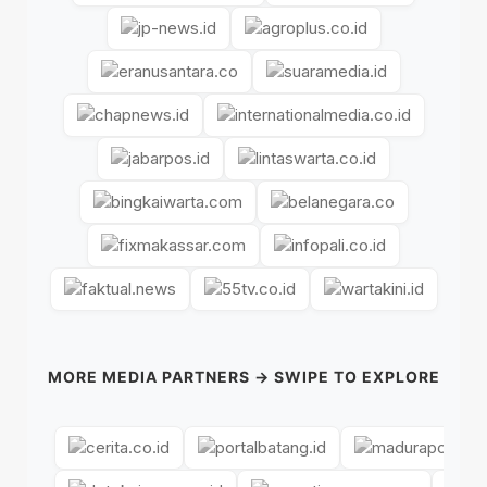
MORE MEDIA PARTNERS → SWIPE TO EXPLORE